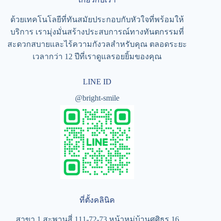
ด้วยเทคโนโลยีที่ทันสมัยประกอบกับหัวใจที่พร้อมให้
บริการ เรามุ่งมั่นสร้างประสบการณ์ทางทันตกรรมที่
สะดวกสบายและไร้ความกังวลสำหรับคุณ ตลอดระยะ
เวลากว่า 12 ปีที่เราดูแลรอยยิ้มของคุณ
LINE ID
@bright-smile
ที่ตั้งคลินิค
สาขา 1 สะพานสี่ 111-72-73 หน้าหมู่บ้านศศิธร 16