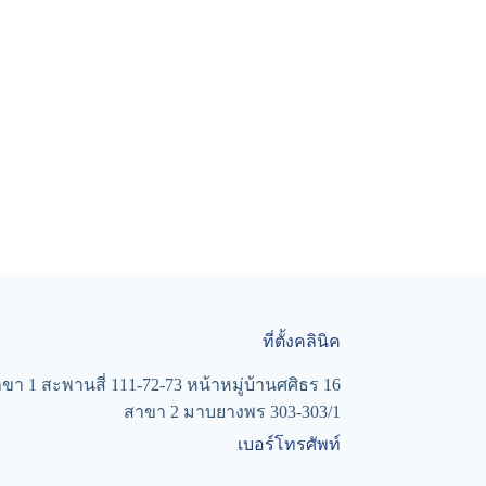
ที่ตั้งคลินิค
ขา 1 สะพานสี่ 111-72-73 หน้าหมู่บ้านศศิธร 16
สาขา 2 มาบยางพร 303-303/1
เบอร์โทรศัพท์