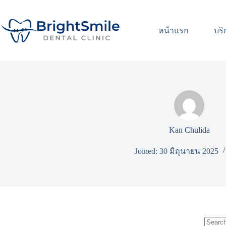
หน้าแรก
บริ
Kan Chulida
Joined: 30 มิถุนายน 2025