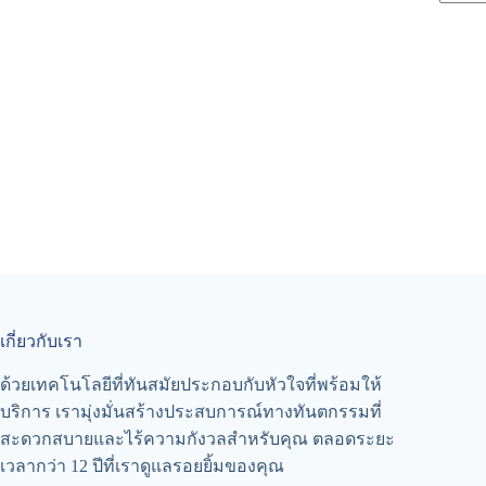
เกี่ยวกับเรา
ด้วยเทคโนโลยีที่ทันสมัยประกอบกับหัวใจที่พร้อมให้
บริการ เรามุ่งมั่นสร้างประสบการณ์ทางทันตกรรมที่
สะดวกสบายและไร้ความกังวลสำหรับคุณ ตลอดระยะ
เวลากว่า 12 ปีที่เราดูแลรอยยิ้มของคุณ