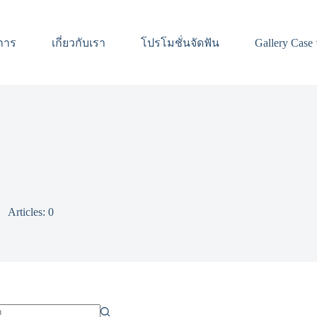
การ
เกี่ยวกับเรา
โปรโมชั่นจัดฟัน
Gallery Case 
Articles: 0