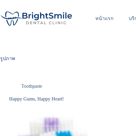
หน้าแรก
บริ
รูปภาพ
Toothpaste
Happy Gums, Happy Heart!