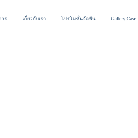
การ
เกี่ยวกับเรา
โปรโมชั่นจัดฟัน
Gallery Case 