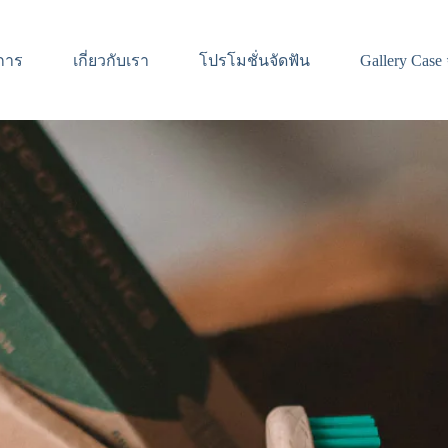
การ
เกี่ยวกับเรา
โปรโมชั่นจัดฟัน
Gallery Case 