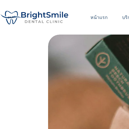
หน้าแรก
บริ