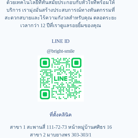
ด้วยเทคโนโลยีที่ทันสมัยประกอบกับหัวใจที่พร้อมให้
บริการ เรามุ่งมั่นสร้างประสบการณ์ทางทันตกรรมที่
สะดวกสบายและไร้ความกังวลสำหรับคุณ ตลอดระยะ
เวลากว่า 12 ปีที่เราดูแลรอยยิ้มของคุณ
LINE ID
@bright-smile
ที่ตั้งคลินิค
สาขา 1 สะพานสี่ 111-72-73 หน้าหมู่บ้านศศิธร 16
สาขา 2 มาบยางพร 303-303/1