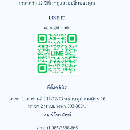
เวลากว่า 12 ปีที่เราดูแลรอยยิ้มของคุณ
LINE ID
@bright-smile
ที่ตั้งคลินิค
สาขา 1 สะพานสี่ 111-72-73 หน้าหมู่บ้านศศิธร 16
สาขา 2 มาบยางพร 303-303/1
เบอร์โทรศัพท์
สาขา1 085-3588-666