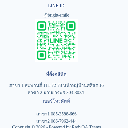
LINE ID
@bright-smile
ที่ตั้งคลินิค
สาขา 1 สะพานสี่ 111-72-73 หน้าหมู่บ้านศศิธร 16
สาขา 2 มาบยางพร 303-303/1
เบอร์โทรศัพท์
สาขา1 085-3588-666
สาขา2 086-7962-444
Copyright © 2026 - Powered by RadyOA Teams