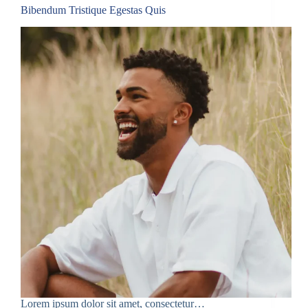
Bibendum Tristique Egestas Quis
Lorem ipsum dolor sit amet, consectetur…