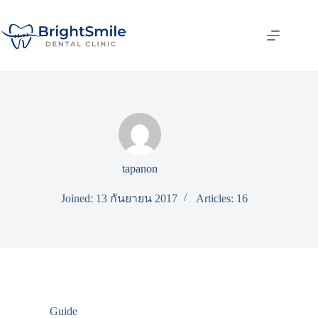
tapanon
Joined: 13 กันยายน 2017
Articles: 16
Guide