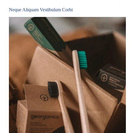
Neque Aliquam Vestibulum Corbi